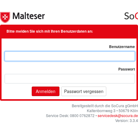
Bitte melden Sie sich mit Ihren Benutzerdaten an:
Benutzername
Passwort
Passwort vergessen
Bereitgestellt durch die SoCura gGmbH
Kaltenbornweg 3 • 50679 Köln
Service Desk: 0800 0762872 •
servicedesk@socura.de
Version: 3.3.4